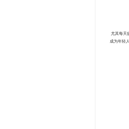
尤其每天
成为年轻