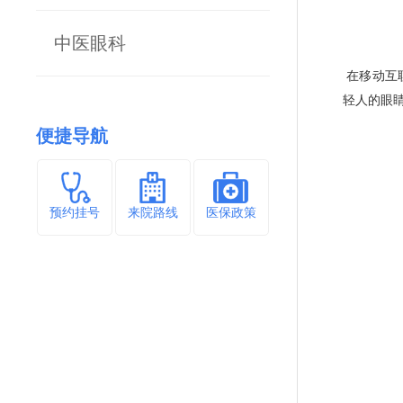
中医眼科
在移动互
轻人的眼
便捷导航
预约挂号
来院路线
医保政策