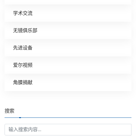
学术交流
无镜俱乐部
先进设备
爱尔视频
角膜捐献
搜索