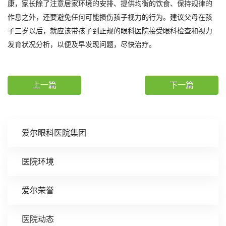
康，家长除了注意居家环境的安排、提供均衡的饮食、保持规律的
作息之外，还要避免任何可能损伤孩子视力的行为。建议父母在孩
子三岁以后，就应该带孩子到正规的眼科医院接受眼科检查和视力
发育状况分析，以便及早发现问题，尽快治疗。
上一篇
下一篇
爱尔眼科医院集团
医院环境
爱尔荣誉
医院动态