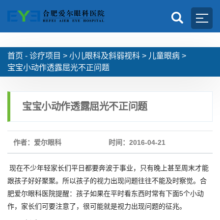
首页 -
诊疗项目
>
小儿眼科及斜弱视科
>
儿童眼病
>
宝宝小动作透露屈光不正问题
宝宝小动作透露屈光不正问题
作者：爱尔眼科
时间：2016-04-21
现在不少年轻家长们平日都要奔波于事业，只有晚上甚至周末才能
跟孩子好好聚聚。所以孩子的视力出现问题往往不能及时察觉。合
肥爱尔眼科医院提醒：孩子如果在平时看东西时常有下面5个小动
作，家长们可要注意了，很可能就是视力出现问题的征兆。