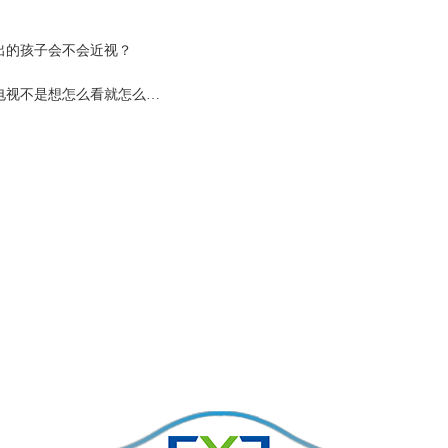
出的孩子会不会近视？
电视不是想怎么看就怎么…