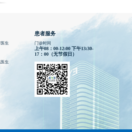
患者服务
疗医生
门诊时间
上午08：00-12:00 下午13:30-
17：00（无节假日）
视医生