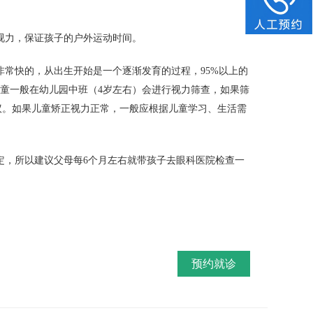
视力，保证孩子的户外运动时间。
常快的，从出生开始是一个逐渐发育的过程，95%以上的
儿童一般在幼儿园中班（4岁左右）会进行视力筛查，如果筛
议。如果儿童矫正视力正常，一般应根据儿童学习、生活需
定，所以建议父母每6个月左右就带孩子去眼科医院检查一
预约就诊