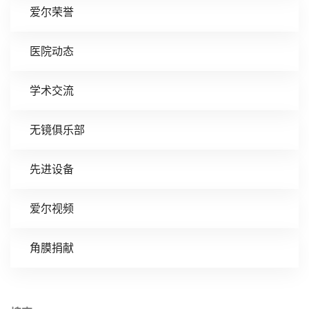
爱尔荣誉
医院动态
学术交流
无镜俱乐部
先进设备
爱尔视频
角膜捐献