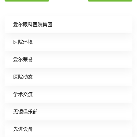
爱尔眼科医院集团
医院环境
爱尔荣誉
医院动态
学术交流
无镜俱乐部
先进设备