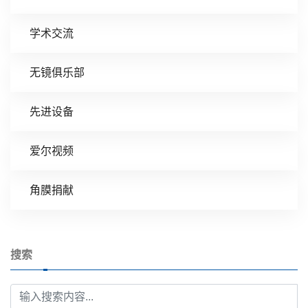
学术交流
无镜俱乐部
先进设备
爱尔视频
角膜捐献
搜索