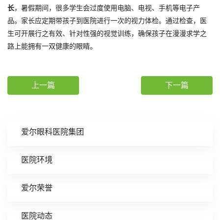
长
，暑假期间，很多学生会过度使用电脑、电视、手机等电子产
品。家长应定期带孩子到医院进行一次的视力体检。通过检查，医
生可开展行之有效、针对性强的视觉训练，确保孩子在漫漫求学之
路上能拥有一双健康的眼睛。
上一篇
下一篇
爱尔眼科医院集团
医院环境
爱尔荣誉
医院动态