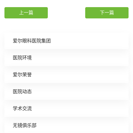
上一篇
下一篇
爱尔眼科医院集团
医院环境
爱尔荣誉
医院动态
学术交流
无镜俱乐部