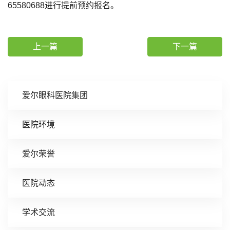
65580688进行提前预约报名。
上一篇
下一篇
爱尔眼科医院集团
医院环境
爱尔荣誉
医院动态
学术交流