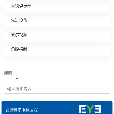
无镜俱乐部
先进设备
爱尔视频
角膜捐献
搜索
合肥爱尔眼科医院