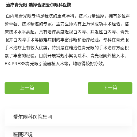
治疗青光眼 选择合肥爱尔眼科医院
白内障青光眼专科是我院的重点学科，技术力量雄厚，拥有多位声
誉卓著、技术精湛的专家。主刀医师均有上万例成功手术经验，临
床技术水平高超，具有治疗高度近视白内障、并发性白内障、青光
眼并白内障手术等疑难病例的丰富诊断和治疗经验。专科在青光眼
手术治疗上有较大优势，特别是在难治性青光眼的手术治疗方面积
累了丰富的经验。目前开展常规小梁切除术、青光眼阀外植入术、
EX-PRESS青光眼引流器植入术等，均取得较好疗效。
上一篇
下一篇
爱尔眼科医院集团
医院环境