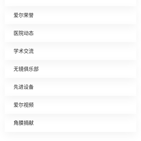
爱尔荣誉
医院动态
学术交流
无镜俱乐部
先进设备
爱尔视频
角膜捐献