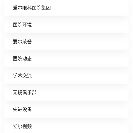
爱尔眼科医院集团
医院环境
爱尔荣誉
医院动态
学术交流
无镜俱乐部
先进设备
爱尔视频