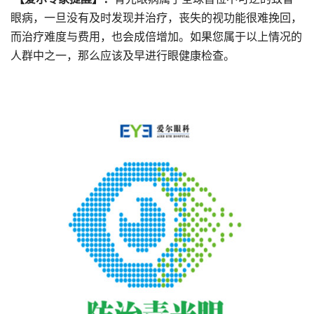
眼病，一旦没有及时发现并治疗，丧失的视功能很难挽回，
而治疗难度与费用，也会成倍增加。如果您属于以上情况的
人群中之一，那么应该及早进行眼健康检查。