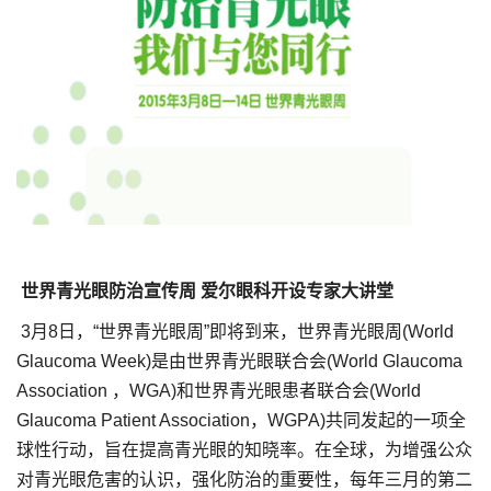
世界青光眼防治宣传周 爱尔眼科开设专家大讲堂
3月8日，“世界青光眼周”即将到来，世界青光眼周(World
Glaucoma Week)是由世界青光眼联合会(World Glaucoma
Association ，WGA)和世界青光眼患者联合会(World
Glaucoma Patient Association，WGPA)共同发起的一项全
球性行动，旨在提高青光眼的知晓率。在全球，为增强公众
对青光眼危害的认识，强化防治的重要性，每年三月的第二