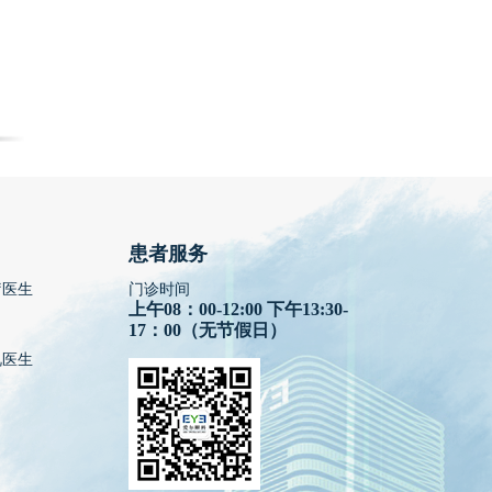
患者服务
疗医生
门诊时间
上午08：00-12:00 下午13:30-
17：00（无节假日）
视医生