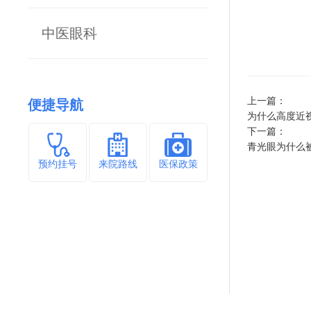
中医眼科
上一篇：
便捷导航
为什么高度近
下一篇：
青光眼为什么
预约挂号
来院路线
医保政策