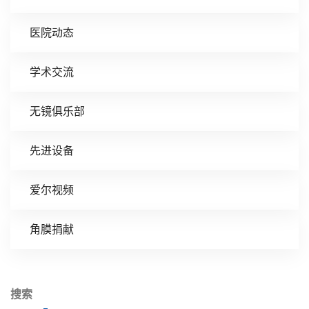
医院动态
学术交流
无镜俱乐部
先进设备
爱尔视频
角膜捐献
搜索