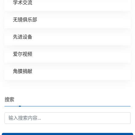
学术交流
无镜俱乐部
先进设备
爱尔视频
角膜捐献
搜索