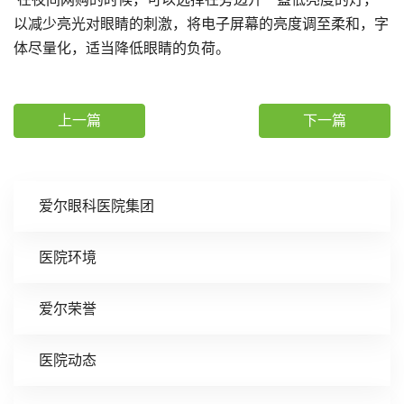
以减少亮光对眼睛的刺激，将电子屏幕的亮度调至柔和，字
体尽量化，适当降低眼睛的负荷。
上一篇
下一篇
爱尔眼科医院集团
医院环境
爱尔荣誉
医院动态