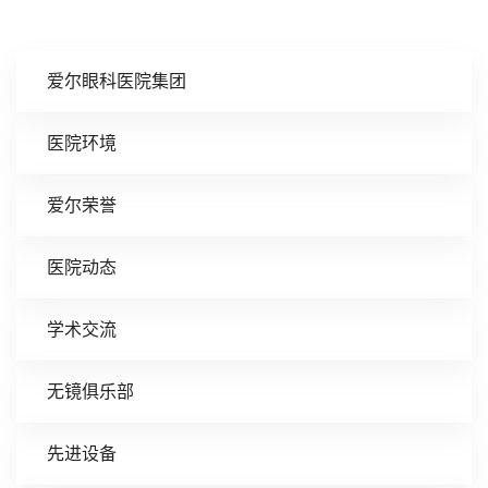
爱尔眼科医院集团
医院环境
爱尔荣誉
医院动态
学术交流
无镜俱乐部
先进设备