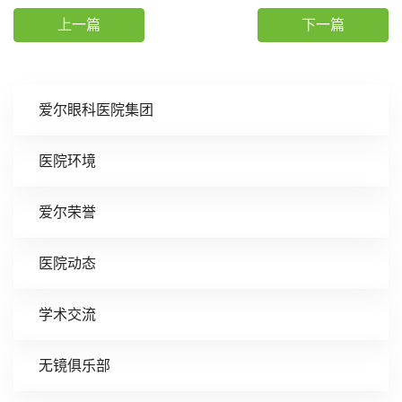
上一篇
下一篇
爱尔眼科医院集团
医院环境
爱尔荣誉
医院动态
学术交流
无镜俱乐部