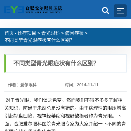
首页 -
诊疗项目
>
青光眼科
>
病因症状
>
不同类型青光眼症状有什么区别？
不同类型青光眼症状有什么区别？
作者：爱尔眼科
时间：2014-11-11
对于青光眼，我们谈之色变。然而我们不得不多多了解相
关知识，防患于未然总是没有错的。由于病理性的眼压增高
引起视盘凹陷，视神经萎缩和视野缺损者称为青光眼。下
面，合肥爱尔眼科医院青光眼专家为大家介绍一下不同的青