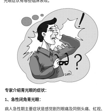
光眼症状有哪些临床表现。
专家介绍青光眼的症状：
1、急性闭角青光眼：
病人急性期主要症状是感觉剧烈眼痛及同侧头痛、虹视、