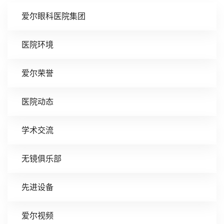
爱尔眼科医院集团
医院环境
爱尔荣誉
医院动态
学术交流
无镜俱乐部
先进设备
爱尔视频