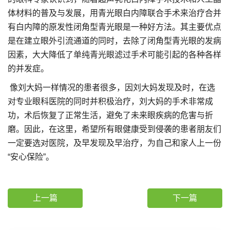
体材料的普及与发展，用青光眼白内障联合手术来治疗合并
有白内障的原发性闭角型青光眼是一种好方法。其主要优点
是在建立眼外引流通道的同时，去除了闭角型青光眼的发病
因素，大大降低了单纯青光眼滤过手术可能引起的各种各样
的并发症。
像刘大妈一样情况的患者很多，因刘大妈发现及时，在选
对专业眼科医院的同时并积极治疗，刘大妈的手术非常成
功，术后恢复了正常生活，避免了未来眼疾病的危害与折
磨。因此，在这里，希望所有眼健康受到侵袭的患者朋友们
一定要选对医院，及早发现及早治疗，为自己和家人上一份
“安心保险”。
上一篇
下一篇