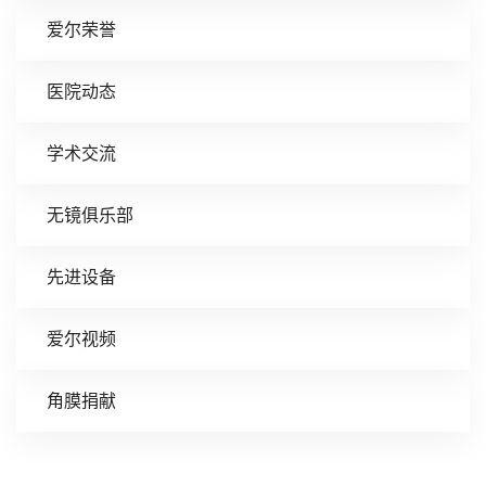
爱尔荣誉
医院动态
学术交流
无镜俱乐部
先进设备
爱尔视频
角膜捐献