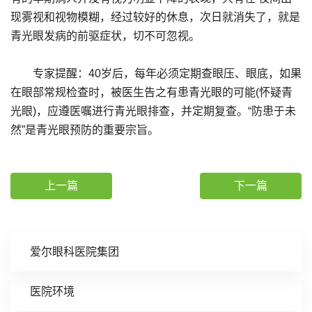
现雾视和视物模糊，经过较好的休息，次日就消失了，就是
青光眼发病的前驱症状，切不可忽视。
专家提醒：40岁后，每年必须定期查眼压、眼底，如果
在眼部常规检查时，被医生告之有患青光眼的可能(怀疑青
光眼)，应遵医嘱进行青光眼排查，并定期复查。“防患于未
然”是青光眼预防的重要宗旨。
上一篇
下一篇
爱尔眼科医院集团
医院环境