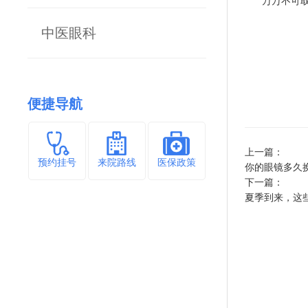
万万不可
中医眼科
便捷导航
上一篇：
预约挂号
来院路线
医保政策
你的眼镜多久
下一篇：
夏季到来，这