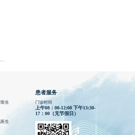
患者服务
疗医生
门诊时间
上午08：00-12:00 下午13:30-
17：00（无节假日）
视医生