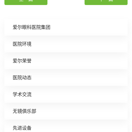
爱尔眼科医院集团
医院环境
爱尔荣誉
医院动态
学术交流
无镜俱乐部
先进设备