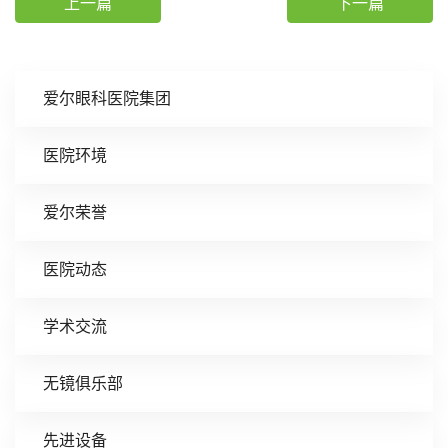
上一篇
下一篇
爱尔眼科医院集团
医院环境
爱尔荣誉
医院动态
学术交流
无镜俱乐部
先进设备