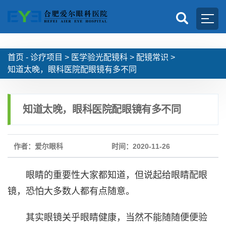
首页 -
诊疗项目
>
医学验光配镜科
>
配镜常识
>
知道太晚，眼科医院配眼镜有多不同
知道太晚，眼科医院配眼镜有多不同
作者：爱尔眼科
时间：2020-11-26
眼睛的重要性大家都知道，但说起给眼睛配眼
镜，恐怕大多数人都有点随意。
其实眼镜关乎眼睛健康，当然不能随随便便验