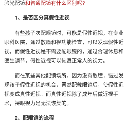
验光配镜
和普通配镜有什么区别呢?
1、是否区分真假性近视
有些孩子次配眼镜时，可能是假性近视，在专业
眼科医院，通过散瞳和视功能检查，可以发现假性近
视，而假性近视是不需要配眼镜的，通过合理休息和
医生调节，假性近视可以恢复正常人的视力。
而在某些其他配镜场所，因为没有散瞳，错过发
现孩子假性近视的机会，冒然配戴眼镜后，使假性近
视变成真性近视。而真性近视除了成年后做近视手
术，裸眼视力是无法恢复的。
2、配眼镜的流程