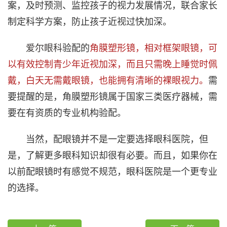
案，及时预测、监控孩子的视力发展情况，联合家长
制定科学方案，防止孩子近视过快加深。
爱尔眼科
验配的
角膜塑形镜，相对框架眼镜，可
以有效控制青少年近视加深，而且只需晚上睡觉时佩
戴，白天无需戴眼镜，也能拥有清晰的裸眼视力。
需
要提醒的是，角膜塑形镜属于国家三类医疗器械，需
要在有资质的专业机构验配。
当然，配眼镜并不是一定要选择眼科医院，但
是，了解更多眼科知识却很有必要。而且，如果你在
以前配眼镜时有感觉不规范，眼科医院是一个更专业
的选择。