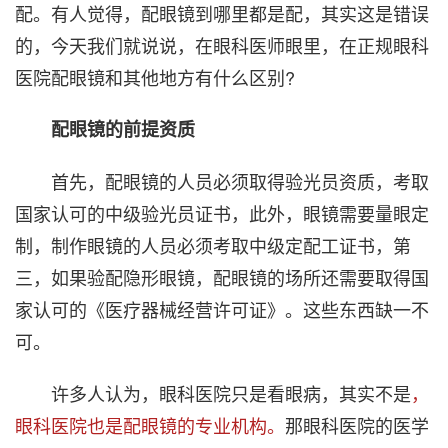
配。有人觉得，配眼镜到哪里都是配，其实这是错误
的，今天我们就说说，在眼科医师眼里，在正规眼科
医院配眼镜和其他地方有什么区别?
配眼镜的前提资质
首先，配眼镜的人员必须取得验光员资质，考取
国家认可的中级验光员证书，此外，眼镜需要量眼定
制，制作眼镜的人员必须考取中级定配工证书，第
三，如果验配隐形眼镜，配眼镜的场所还需要取得国
家认可的《医疗器械经营许可证》。这些东西缺一不
可。
许多人认为，眼科医院只是看眼病，其实不是
，
眼科医院也是配眼镜的专业机构。
那眼科医院的医学