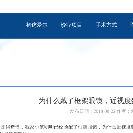
初访爱尔
诊疗项目
手术方式
为什么戴了框架眼镜，近视度
发布日期：2018-08-22 作者
觉得奇怪，我家小孩明明已经验配了框架眼镜，为什么近视度