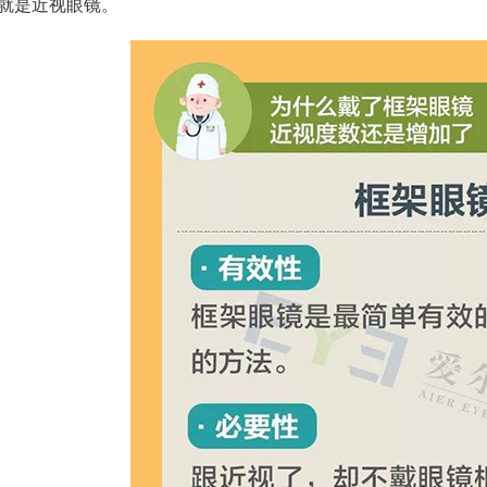
就是近视眼镜。