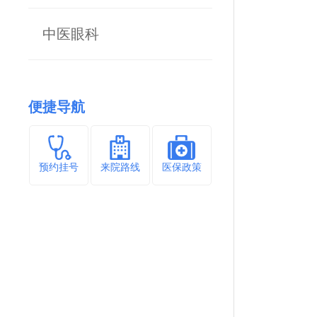
中医眼科
便捷导航
预约挂号
来院路线
医保政策