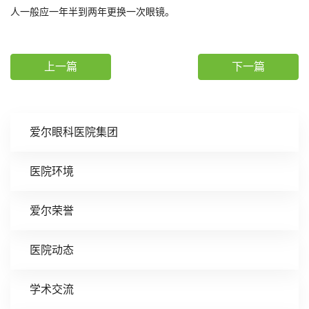
人一般应一年半到两年更换一次眼镜。
上一篇
下一篇
爱尔眼科医院集团
医院环境
爱尔荣誉
医院动态
学术交流