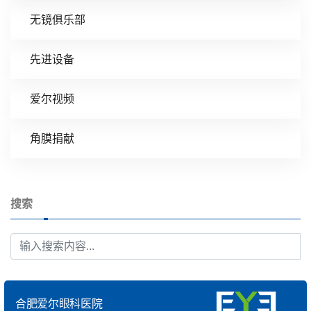
无镜俱乐部
先进设备
爱尔视频
角膜捐献
搜索
合肥爱尔眼科医院