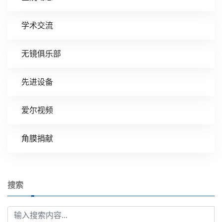
学术交流
无镜俱乐部
先进设备
爱尔视频
角膜捐献
搜索