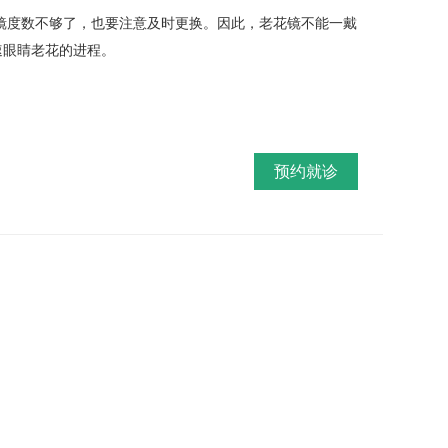
镜度数不够了，也要注意及时更换。因此，老花镜不能一戴
速眼睛老花的进程。
预约就诊