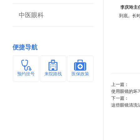
李庆玲主
中医眼科
到底。长
便捷导航
预约挂号
来院路线
医保政策
上一篇：
使用眼镜的坏
下一篇：
这些眼镜清洗