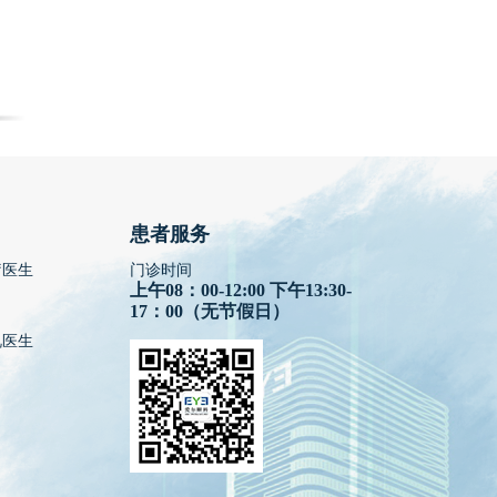
患者服务
疗医生
门诊时间
上午08：00-12:00 下午13:30-
17：00（无节假日）
视医生