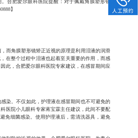
期。合肥爱尔眼科医院提醒：对于佩戴角膜塑形镜
888】
菌，而角膜塑形镜矫正近视的原理是利用泪液的润滑
此，在整个过程中泪液也起着至关重要的作用，而感
。因此，合肥爱尔眼科医院专家建议，在感冒期间应
的感染。不仅如此，护理液在感冒期间也不可避免的
眼科医院小儿眼科专家蒋宝霖主任建议，此间不要配
地避免细菌感染。使用护理液后，需清洗器具，避免