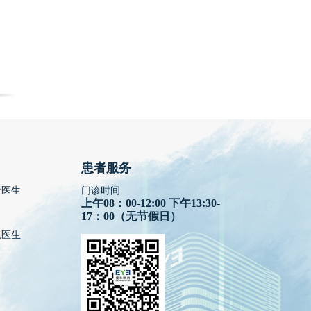
患者服务
疗医生
门诊时间
上午08：00-12:00 下午13:30-
17：00（无节假日）
视医生