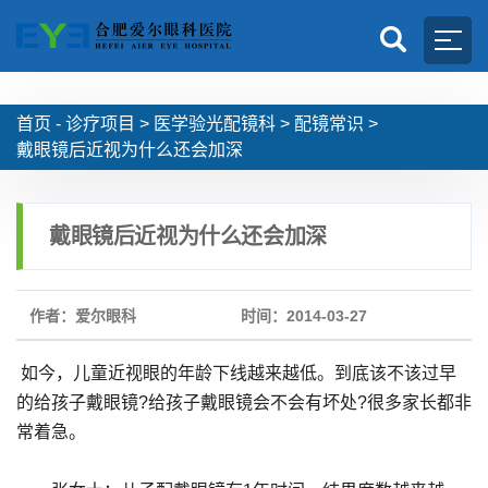
首页 -
诊疗项目
>
医学验光配镜科
>
配镜常识
>
戴眼镜后近视为什么还会加深
戴眼镜后近视为什么还会加深
作者：爱尔眼科
时间：2014-03-27
如今，儿童近视眼的年龄下线越来越低。到底该不该过早
的给孩子戴眼镜?给孩子戴眼镜会不会有坏处?很多家长都非
常着急。