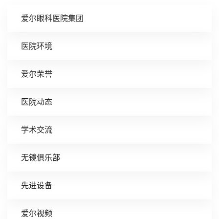
爱尔眼科医院集团
医院环境
爱尔荣誉
医院动态
学术交流
无镜俱乐部
先进设备
爱尔视频