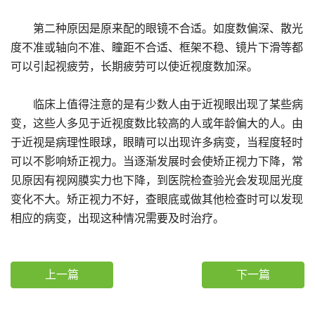
第二种原因是原来配的眼镜不合适。如度数偏深、散光
度不准或轴向不准、瞳距不合适、框架不稳、镜片下滑等都
可以引起视疲劳，长期疲劳可以使近视度数加深。
临床上值得注意的是有少数人由于近视眼出现了某些病
变，这些人多见于近视度数比较高的人或年龄偏大的人。由
于近视是病理性眼球，眼睛可以出现许多病变，当程度轻时
可以不影响矫正视力。当逐渐发展时会使矫正视力下降，常
见原因有视网膜实力也下降，到医院检查验光会发现屈光度
变化不大。矫正视力不好，查眼底或做其他检查时可以发现
相应的病变，出现这种情况需要及时治疗。
上一篇
下一篇