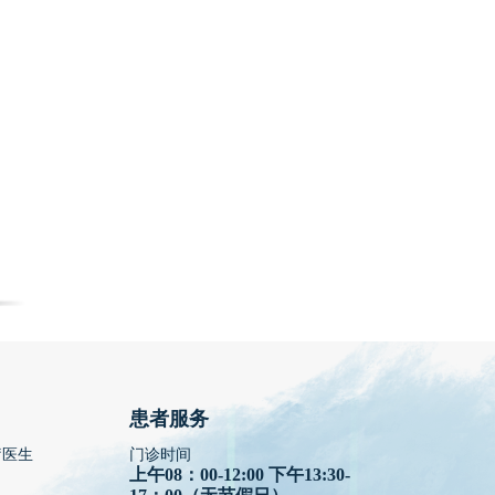
患者服务
疗医生
门诊时间
上午08：00-12:00 下午13:30-