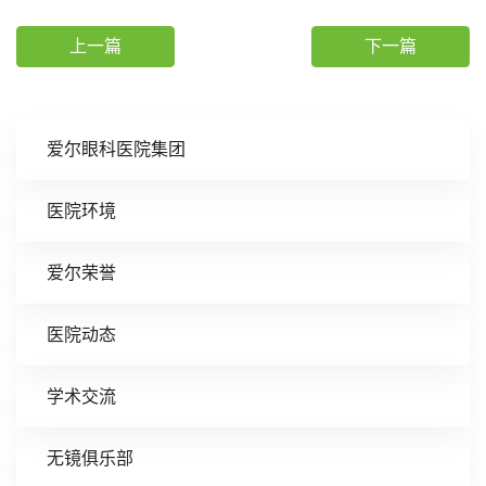
上一篇
下一篇
爱尔眼科医院集团
医院环境
爱尔荣誉
医院动态
学术交流
无镜俱乐部