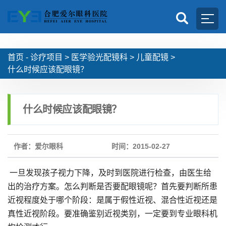
首页 -
诊疗项目
>
医学验光配镜科
>
儿童配镜
>
什么时候应该配眼镜？
什么时候应该配眼镜？
作者：爱尔眼科
时间：2015-02-27
一旦发现孩子视力下降，及时到医院进行检查，由医生给
出的治疗方案。怎么判断是否要配眼镜呢？首先要判断所患
近视程度处于哪个阶段：是属于假性近视、混合性近视还是
真性近视阶段。要准确鉴别近视类别，一定要到专业眼科机