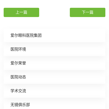
上一篇
下一篇
爱尔眼科医院集团
医院环境
爱尔荣誉
医院动态
学术交流
无镜俱乐部