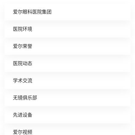
爱尔眼科医院集团
医院环境
爱尔荣誉
医院动态
学术交流
无镜俱乐部
先进设备
爱尔视频