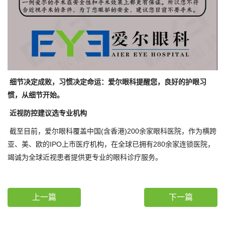
细节决定成败，习惯决定命运：爱尔眼科提醒您，良好的护眼习
惯，从细节开始。
近视防控建议选专业机构
截至目前，爱尔眼科覆盖中国(含香港)200余家眼科医院，作为横跨
亚、美、欧的IPO上市医疗机构，在全球已拥有280余家连锁医院，
竭诚为全球近视患者提供更专业的眼科诊疗服务。
上一篇
下一篇