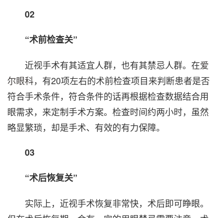
02
“术前检查关”
近视手术有其适宜人群，也有其禁忌人群。在
爱
尔眼科
，有20项左右的术前检查项目来判断患者是否
符合手术条件，符合条件的话再根据检查数据结合用
眼需求，来定制手术方案。检查时间约两小时，虽然
略显繁琐，却是手术、有效的有力保障。
03
“术后恢复关”
实际上，近视手术恢复非常快，术后即可睁眼。