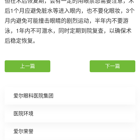
但在术后恢复期，会有一定的用眼禁忌需要注意，术
后1个月应避免脏水等进入眼内，也不要化眼妆，3个
月内避免可能撞击眼睛的剧烈运动，半年内不要游
泳，1年内不可潜水，同时定期到院复查，以确保术
后稳定恢复。
上一篇
下一篇
爱尔眼科医院集团
医院环境
爱尔荣誉