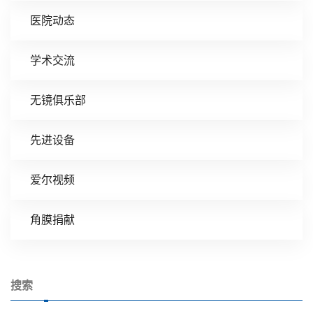
医院动态
学术交流
无镜俱乐部
先进设备
爱尔视频
角膜捐献
搜索