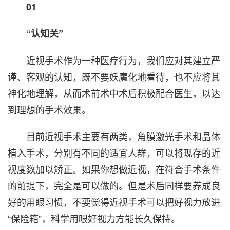
01
“认知关”
近视手术作为一种医疗行为，我们应对其建立严
谨、客观的认知，既不要妖魔化地看待，也不应将其
神化地理解，从而术前术中术后积极配合医生，以达
到理想的手术效果。
目前近视手术主要有两类，角膜激光手术和晶体
植入手术，分别有不同的适宜人群，可以将现存的近
视度数加以矫正。如果你想做近视，在符合手术条件
的前提下，完全是可以做的。但是术后同样要养成良
好的用眼习惯，不要觉得近视手术可以把好视力放进
“保险箱”，科学用眼好视力方能长久保持。