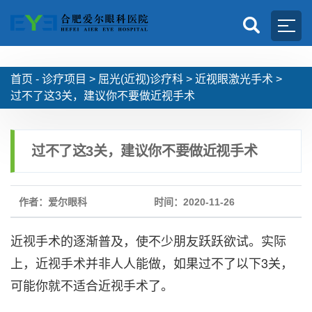
首页 -
诊疗项目
>
屈光(近视)诊疗科
>
近视眼激光手术
>
过不了这3关，建议你不要做近视手术
过不了这3关，建议你不要做近视手术
作者：爱尔眼科
时间：2020-11-26
近视手术的逐渐普及，使不少朋友跃跃欲试。实际
上，近视手术并非人人能做，如果过不了以下3关，
可能你就不适合近视手术了。