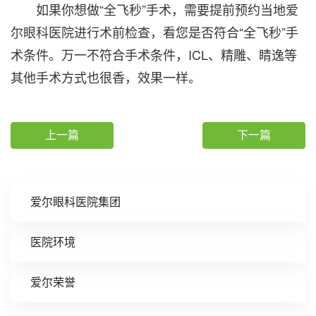
如果你想做“全飞秒”手术，需要提前预约当地
爱
尔眼科
医院进行术前检查，看您是否符合“全飞秒”手
术条件。万一不符合手术条件，ICL、精雕、睛逸等
其他手术方式也很香，效果一样。
上一篇
下一篇
爱尔眼科医院集团
医院环境
爱尔荣誉