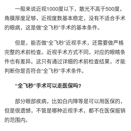
一般来说近视1000度以下，散光不高于500度，
角膜厚度足够，近视度数基本稳定，没有不适合手术
的眼病，这是做“全飞秒”手术的基本条件。
但是，能否做“全飞秒”近视手术，还需要做严格
完整的术前检查。近视手术方式不同，对应的眼睛条
件也有差异。这只有通过详细的术前检查结果，才能
判断你是否符合“全飞秒”手术条件。
“全飞秒”手术可以走医保吗?
部分眼部疾病，比如白内障等是可以用医保的，
但是很遗憾，不管是哪种近视手术，都不在医保报销
的范围内。