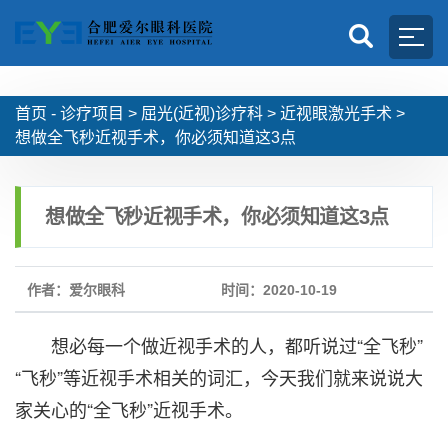
首页 -
诊疗项目
>
屈光(近视)诊疗科
>
近视眼激光手术
>
想做全飞秒近视手术，你必须知道这3点
想做全飞秒近视手术，你必须知道这3点
作者：爱尔眼科
时间：2020-10-19
想必每一个做近视手术的人，都听说过“全飞秒”
“飞秒”等近视手术相关的词汇，今天我们就来说说大
家关心的“全飞秒”近视手术。