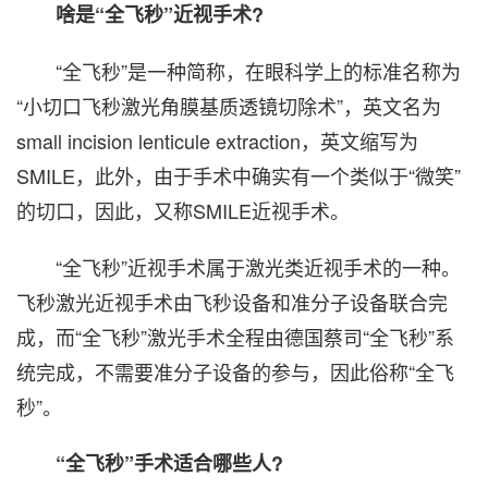
啥是“全飞秒”近视手术?
“全飞秒”是一种简称，在眼科学上的标准名称为
“小切口飞秒激光角膜基质透镜切除术”，英文名为
small incision lenticule extraction，英文缩写为
SMILE，此外，由于手术中确实有一个类似于“微笑”
的切口，因此，又称SMILE近视手术。
“全飞秒”近视手术属于激光类近视手术的一种。
飞秒激光近视手术由飞秒设备和准分子设备联合完
成，而“全飞秒”激光手术全程由德国蔡司“全飞秒”系
统完成，不需要准分子设备的参与，因此俗称“全飞
秒”。
“全飞秒”手术适合哪些人?