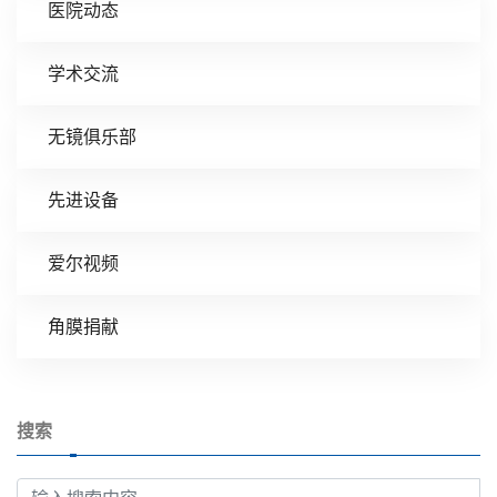
医院动态
学术交流
无镜俱乐部
先进设备
爱尔视频
角膜捐献
搜索