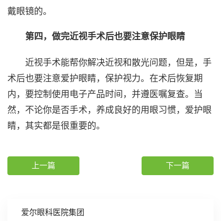
戴眼镜的。
第四，做完近视手术后也要注意保护眼睛
近视手术能帮你解决近视和散光问题，但是，手
术后也要注意爱护眼睛，保护视力。在术后恢复期
内，要控制使用电子产品时间，并遵医嘱复查。当
然，不论你是否手术，养成良好的用眼习惯，爱护眼
睛，其实都是很重要的。
上一篇
下一篇
爱尔眼科医院集团