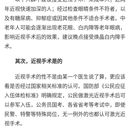
年近视快速加深的人；经过检查眼睛条件不符者，以
及有糖尿病、抑郁症或因其他条件不适合手术者。中
老年人可能会逐渐出现老花眼、白内障等老年眼病，
影响近视手术后的效果，建议晚点接受焕晶白内障手
术。
其次，近视手术是的
近视手术的性不是由某一个医生说了算，更应该
看是否经过国家相关标准的认可。国防部《公民应征
入伍体检标准》明确规定，公民做激光近视手术后可
以参军入伍，公务员国考、各省省考等考试中，即使
民警、特警等特殊岗位，无一例外的也都认可激光近
视手术。