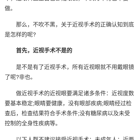
做。
那么，不吹不黑，关于近视手术的正确认知到底
是怎样的呢?
首先，近视手术不是的
是不是有了近视手术，所有近视眼就不用戴眼镜
了呢?非也。
做近视手术的近视眼要满足诸多条件：近视度数
要基本稳定;眼睛要健康，没有眼部疾病;眼睛经过检
查后，检查结果符合手术条件;没有糖尿病以及未受
控制的全身性疾病等。
以下人群不建议接受近视手术：未成年人；近两