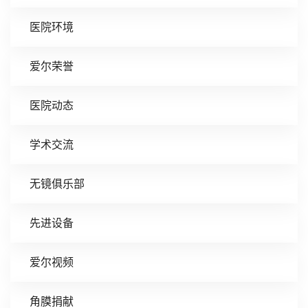
医院环境
爱尔荣誉
医院动态
学术交流
无镜俱乐部
先进设备
爱尔视频
角膜捐献