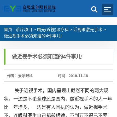
首页 -
诊疗项目
>
屈光(近视)诊疗科
>
近视眼激光手术
>
做近视手术必须知道的4件事儿!
做近视手术必须知道的4件事儿!
作者：爱尔眼科
时间：2019-11-18
关于近视手术，国内呈现出截然不同的两大现
状。一边是不论全球还是国内，做近视手术的人一年
比一年增多，一边是有人固执的认为，做近视手术
不，连眼科医生自己都戴眼镜，不到万不得已不要