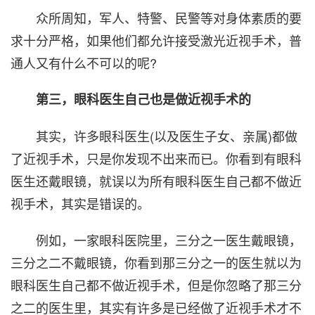
众所周知，军人、特警、民警等对身体素质的要
求十分严格，如果他们都允许接受激光近视手术，普
通人又有什么不可以的呢?
第三，眼科医生自己也是做近视手术的
其实，许多眼科医生(以及医生子女、亲属)都做
了近视手术，只是你发现不出来而已。你看到有眼科
医生还戴眼镜，就误以为所有眼科医生自己都不做近
视手术，其实是错误的。
例如，一家眼科医院里，三分之一医生戴眼镜，
三分之二不戴眼镜，你看到那三分之一的医生就以为
眼科医生自己都不做近视手术，但是你忽略了那三分
之二的医生里，其实有许多是已经做了近视手术才不