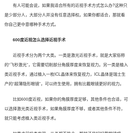
有人可能会说，如果我适合所有的近视手术方式怎么办?这种只
是少部分人，大部分人并没有任意选择权。如果你都适合，那就看
你自己更中意哪种手术方式。
600度近视怎么选择近视手术
近视手术分为两个大类。一类是激光近视手术，就是大家俗称
的“飞秒激光”，它需要切削部分角膜厚度来恢复视力。另一类是植入
类近视手术，通过植入一枚ICL晶体来恢复视力，ICL晶体是瑞士生
产的“超薄隐形眼镜”，可以终生使用，拥有比戴眼镜更好的视力。
比如600度近视，如果你的角膜厚度足够，其他条件也合适，可
以选择激光类近视手术，如果角膜厚度不够，或者其他条件不符，
就只能考虑植入类近视手术。