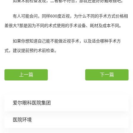
如果术前检查发现，二者都不符合，那就还是好好戴眼镜吧。
有人可能会问，同样600度近视，为什么不同的手术方式价格相
差很大?那是因为不同的术式使用的手术设备、耗材及成本不同。
如果你想知道自己能不能做近视手术，以及适合哪种手术方
式，建议提前预约术前检查。
上一篇
下一篇
爱尔眼科医院集团
医院环境