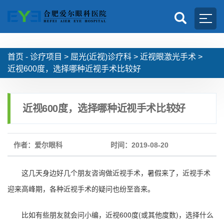
首页 -
诊疗项目
>
屈光(近视)诊疗科
>
近视眼激光手术
>
近视600度，选择哪种近视手术比较好
近视600度，选择哪种近视手术比较好
作者：爱尔眼科
时间：2019-08-20
这几天身边好几个朋友咨询做近视手术，暑假来了，近视手术
迎来高峰期，各种近视手术的疑问也纷至沓来。
比如有些朋友就会问小编，近视600度(或其他度数)，选择什么