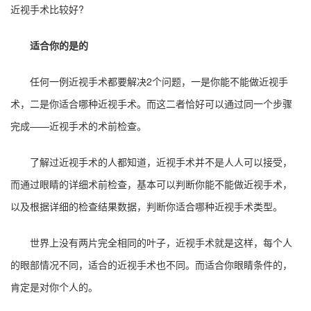
近视手术比较好?
适合你的是的
任何一例近视手术都要解决2个问题，一是你能不能做近视手
术，二是你适合哪种近视手术。而这二者恰好可以通过同一个步骤
完成——近视手术的术前检查。
了解过近视手术的人都知道，近视手术并不是人人可以接受，
而通过眼睛的详细术前检查，基本可以判断你能不能做近视手术，
以及根据详细的检查结果数据，判断你适合哪种近视手术类型。
世界上没有两片完全相同的叶子，近视手术就是这样，每个人
的眼部情况不同，适合的近视手术也不同。而适合你眼睛条件的，
肯定是对你个人的。