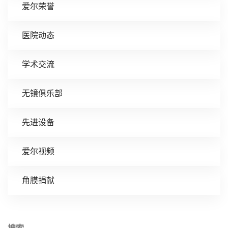
爱尔荣誉
医院动态
学术交流
无镜俱乐部
先进设备
爱尔视频
角膜捐献