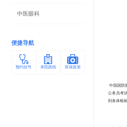
中医眼科
便捷导航
预约挂号
来院路线
医保政策
中国国防
公务员考
到各体检