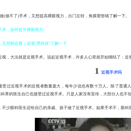
。
想做(做不了)手术，又想提高裸眼视力，出门左转，角膜塑形镜了解一下。
手术，如何提升裸眼视力
，又控制近视，这项“黑科技”了解一下
近视，大法就是近视手术。说起近视手术，许多人心里就开始嘀咕了：近视
1
近视手术吗
接受过近视手术的近视者数量庞大，每年少说也有数十万人。除了普通人
眼科界的医生自己也接受过近视手术。只是人家没有宣传，大部分人也不
，不少眼科医生还给自己的亲戚、孩子做了近视手术。如果手术不，眼科医