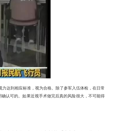
视力达到相应标准，视为合格。除了参军入伍体检，在日常
明确认可的。如果近视手术做完后真的风险很大，不可能得