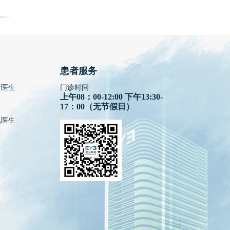
患者服务
疗医生
门诊时间
上午08：00-12:00 下午13:30-
17：00（无节假日）
视医生