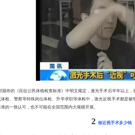
部颁布的《应征公民体格检查标准》中明文规定，激光手术后半年以上，
试体检、警察等特殊岗位体检、升学求职等体检中，激光近视手术都是被
标准的一致认可，也不可能在全国范围内大规模开展。
2
做近视手术多少钱