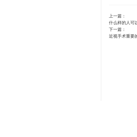
上一篇：
什么样的人可
下一篇：
近视手术重要