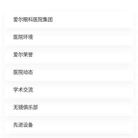
爱尔眼科医院集团
医院环境
爱尔荣誉
医院动态
学术交流
无镜俱乐部
先进设备