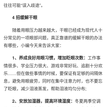
往往可能“误入歧途”。
4 招缓解干眼
随着用眼压力越来越大，干眼已经成为现代人十
分常见的一项眼部问题，真正靠谱的缓解干眼的办法
有哪些，小编今天来告诉大家：
工作事
1、养成良好用眼习惯，增加眨眼次数：
情很多、学业压力很大、游戏非常好玩、追剧十分欢
乐……但在做些事情的时候，要保证有足够的间隔休
息，避免用眼疲劳，同时在集中注意力时，也不要忘
了眨眼，减少泪液蒸发，帮助泪液均匀分布;
冬夏两季空调
2、安放加湿器，提高环境湿度：