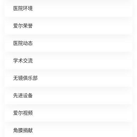
医院环境
爱尔荣誉
医院动态
学术交流
无镜俱乐部
先进设备
爱尔视频
角膜捐献