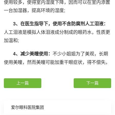
使用较多，使得室内湿度下降，因而可以在室内添置
一台加湿器，提高环境的湿度;
3、在医生指导下，使用不含防腐剂人工泪液：
人工泪液是模拟人体泪液成分制成的眼药水，性质更
加温和;
不少小姐姐为了美观，长期
4、减少美瞳使用：
使用美瞳，然而美瞳可能加重干眼症状，得不偿失。
上一篇
下一篇
爱尔眼科医院集团