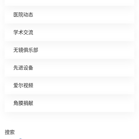
医院动态
学术交流
无镜俱乐部
先进设备
爱尔视频
角膜捐献
搜索