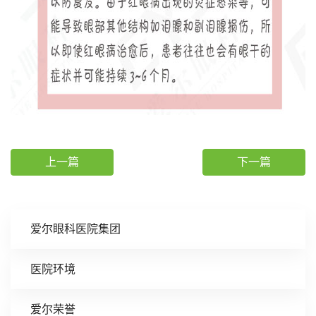
上一篇
下一篇
爱尔眼科医院集团
医院环境
爱尔荣誉