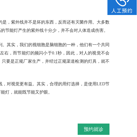
的是，紫外线并不是坏的东西，反而还有灭菌作用。大多数
高的节能灯产生的紫外线十分少，并不会对人体造成伤害。
利。其实，我们的视细胞是脑细胞的一种，他们有一个共同
左右，而节能灯的频闪小于0.1秒，因此，对人的视觉不会
，只要是正规厂家生产，并经过正规渠道检测的灯具，就不
，对视觉更有益。其实，合理的用灯选择，是使用LED节
节能灯，就能既节能又护眼。
预约就诊