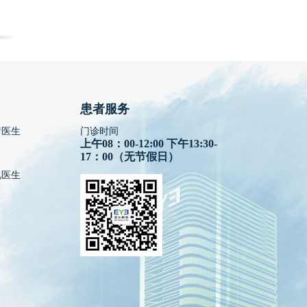
患者服务
疗医生
门诊时间
上午08：00-12:00 下午13:30-
17：00（无节假日）
视医生