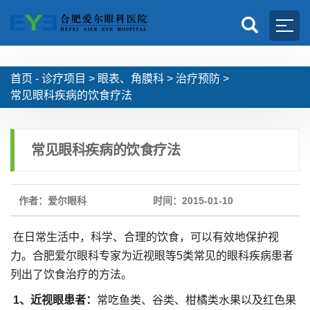
首页 -
诊疗项目
>
眼表、角膜科
>
治疗预防
>
常见眼科疾病的饮食疗法
常见眼科疾病的饮食疗法
作者：爱尔眼科
时间：2015-01-10
在日常生活中，科学、合理的饮食，可以有效地保护视
力。合肥爱尔眼科专家为近视眼等5类常见的眼科疾病患者
列出了饮食治疗的方法。
1、近视眼患者：
常吃鱼类、谷类、柑橘类水果以及红色果