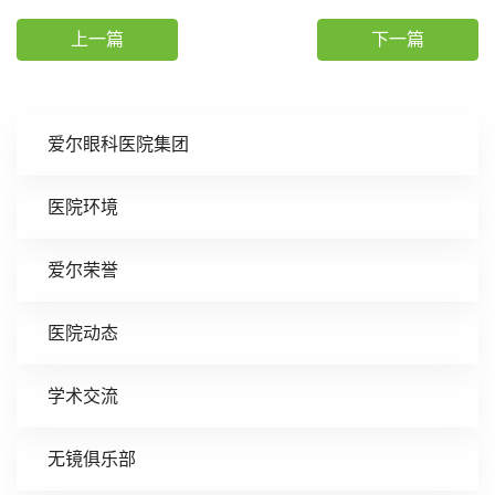
上一篇
下一篇
爱尔眼科医院集团
医院环境
爱尔荣誉
医院动态
学术交流
无镜俱乐部