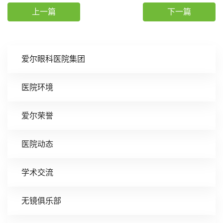
上一篇
下一篇
爱尔眼科医院集团
医院环境
爱尔荣誉
医院动态
学术交流
无镜俱乐部