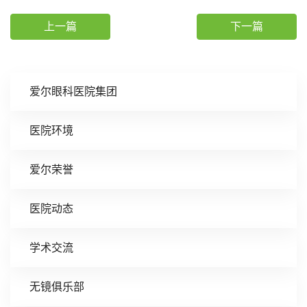
上一篇
下一篇
爱尔眼科医院集团
医院环境
爱尔荣誉
医院动态
学术交流
无镜俱乐部