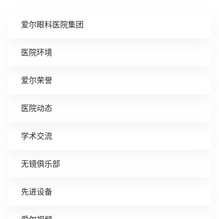
爱尔眼科医院集团
医院环境
爱尔荣誉
医院动态
学术交流
无镜俱乐部
先进设备