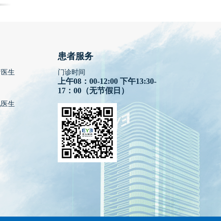
患者服务
疗医生
门诊时间
上午08：00-12:00 下午13:30-
17：00（无节假日）
视医生