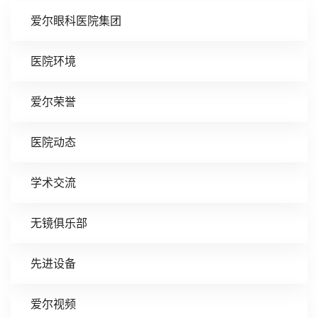
爱尔眼科医院集团
医院环境
爱尔荣誉
医院动态
学术交流
无镜俱乐部
先进设备
爱尔视频