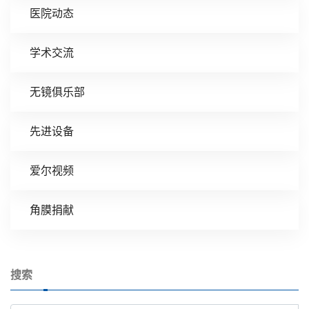
医院动态
学术交流
无镜俱乐部
先进设备
爱尔视频
角膜捐献
搜索