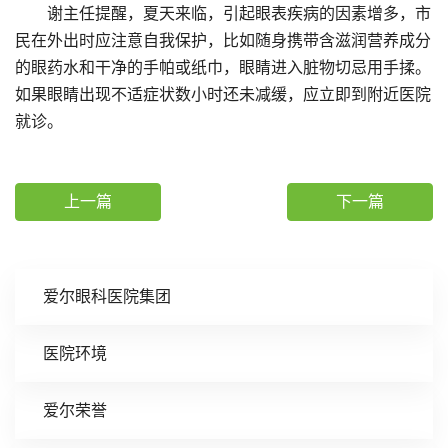
谢主任提醒，夏天来临，引起眼表疾病的因素增多，市
民在外出时应注意自我保护，比如随身携带含滋润营养成分
的眼药水和干净的手帕或纸巾，眼睛进入脏物切忌用手揉。
如果眼睛出现不适症状数小时还未减缓，应立即到附近医院
就诊。
上一篇
下一篇
爱尔眼科医院集团
医院环境
爱尔荣誉