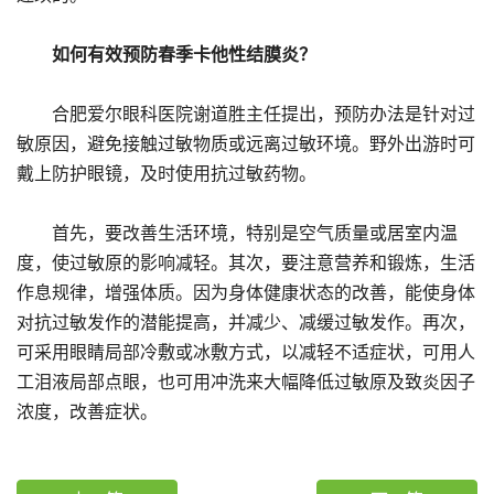
如何有效预防春季卡他性结膜炎？
合肥爱尔眼科医院谢道胜主任提出，预防办法是针对过
敏原因，避免接触过敏物质或远离过敏环境。野外出游时可
戴上防护眼镜，及时使用抗过敏药物。
首先，要改善生活环境，特别是空气质量或居室内温
度，使过敏原的影响减轻。其次，要注意营养和锻炼，生活
作息规律，增强体质。因为身体健康状态的改善，能使身体
对抗过敏发作的潜能提高，并减少、减缓过敏发作。再次，
可采用眼睛局部冷敷或冰敷方式，以减轻不适症状，可用人
工泪液局部点眼，也可用冲洗来大幅降低过敏原及致炎因子
浓度，改善症状。