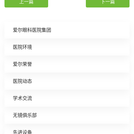
上一篇
下一篇
爱尔眼科医院集团
医院环境
爱尔荣誉
医院动态
学术交流
无镜俱乐部
先进设备