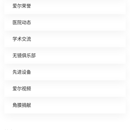
爱尔荣誉
医院动态
学术交流
无镜俱乐部
先进设备
爱尔视频
角膜捐献